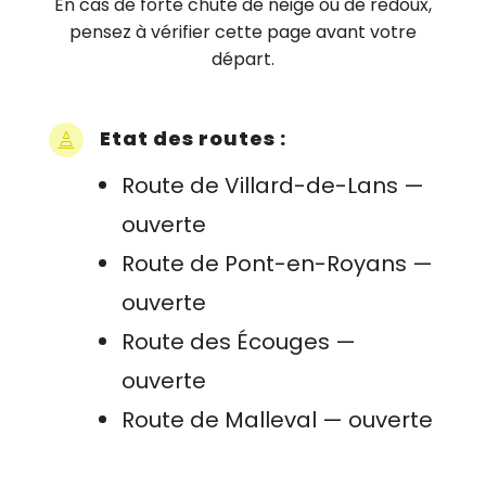
En cas de forte chute de neige ou de redoux,
pensez à vérifier cette page avant votre
départ.
Etat des routes :

Route de Villard-de-Lans —
ouverte
Route de Pont-en-Royans —
ouverte
Route des Écouges —
ouverte
Route de Malleval — ouverte