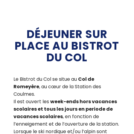
DÉJEUNER SUR
PLACE AU BISTROT
DU COL
Le Bistrot du Col se situe au
Col de
Romeyère
, au cœur de la Station des
Coulmes.
Il est ouvert les
week-ends hors vacances
scolaires et tous les jours en periode de
vacances scolaires
, en fonction de
l’enneigement et de l’ouverture de la station.
Lorsque le ski nordique et/ou l’alpin sont