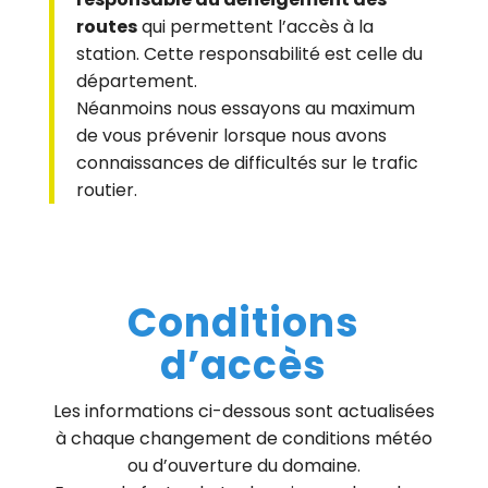
routes
qui permettent l’accès à la
station. Cette responsabilité est celle du
département.
Néanmoins nous essayons au maximum
de vous prévenir lorsque nous avons
connaissances de difficultés sur le trafic
routier.
Conditions
d’accès
Les informations ci-dessous sont actualisées
à chaque changement de conditions météo
ou d’ouverture du domaine.