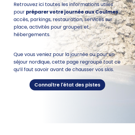
Retrouvez ici toutes les informations utiles
pour
préparer votre journée aux Coulmes
:
accès, parkings, restauration, services sur
place, activités pour groupes et
hébergements.
Que vous veniez pour la journée ou pour un
séjour nordique, cette page regroupe tout ce
qu’il faut savoir avant de chausser vos skis.
Connaître l'état des pistes