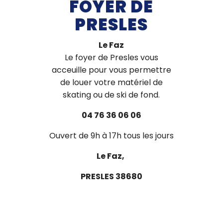
FOYER DE
PRESLES
Le Faz
Le foyer de Presles vous
acceuille pour vous permettre
de louer votre matériel de
skating ou de ski de fond.
04 76 36 06 06
Ouvert de 9h à 17h tous les jours
Le Faz,
PRESLES 38680