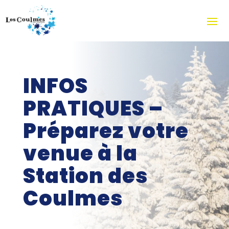
INFOS
PRATIQUES –
Préparez votre
venue à la
Station des
Coulmes