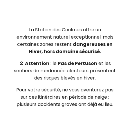
La Station des Coulmes offre un
environnement naturel exceptionnel, mais
certaines zones restent
dangereuses en
Hiver, hors domaine sécurisé.
🚫
Attention
: le
Pas de Pertuson
et les
sentiers de randonnée alentours présentent
des risques élevés en hiver.
Pour votre sécurité, ne vous aventurez pas
sur ces itinéraires en période de neige :
plusieurs accidents graves ont déjà eu lieu.