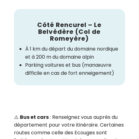
Côté Rencurel – Le
Belvédère (Col de
Romeyère)
À 1 km du départ du domaine nordique
et à 200 m du domaine alpin
Parking voitures et bus (manœuvre
difficile en cas de fort enneigement)
⚠️
Bus et cars
: Renseignez vous auprès du
département pour votre itinéraire. Certaines
routes comme celle des Ecouges sont