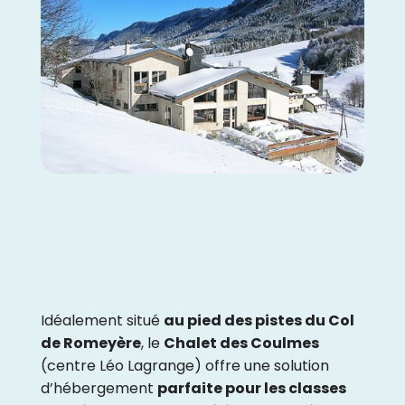
Idéalement situé
au pied des pistes du Col
de Romeyère
, le
Chalet des Coulmes
(centre Léo Lagrange) offre une solution
d’hébergement
parfaite pour les classes