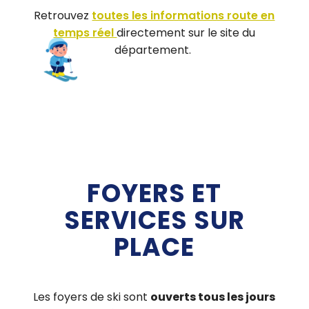
Retrouvez
toutes les informations route en
temps réel
directement sur le site du
département.
FOYERS ET
SERVICES SUR
PLACE
Les foyers de ski sont
ouverts tous les jours