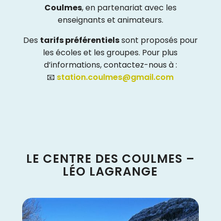
Coulmes
, en partenariat avec les
enseignants et animateurs.
Des
tarifs préférentiels
sont proposés pour
les écoles et les groupes. Pour plus
d’informations, contactez-nous à :
📧
station.coulmes@gmail.com
LE CENTRE DES COULMES –
LÉO LAGRANGE