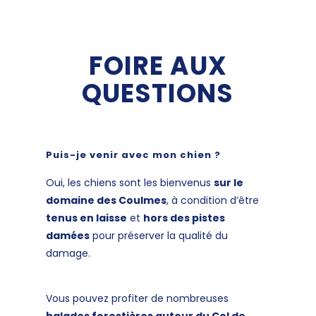
FOIRE AUX
QUESTIONS
Puis-je venir avec mon chien ?
Oui, les chiens sont les bienvenus
sur le
domaine des Coulmes
, à condition d’être
tenus en laisse
et
hors des pistes
damées
pour préserver la qualité du
damage.
Vous pouvez profiter de nombreuses