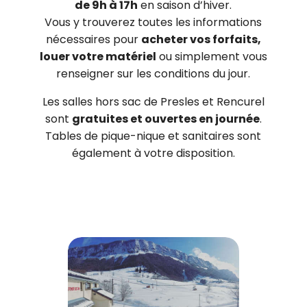
de 9h à 17h
en saison d’hiver.
Vous y trouverez toutes les informations
nécessaires pour
acheter vos forfaits,
louer votre matériel
ou simplement vous
renseigner sur les conditions du jour.
Les salles hors sac de Presles et Rencurel
sont
gratuites et ouvertes en journée
.
Tables de pique-nique et sanitaires sont
également à votre disposition.