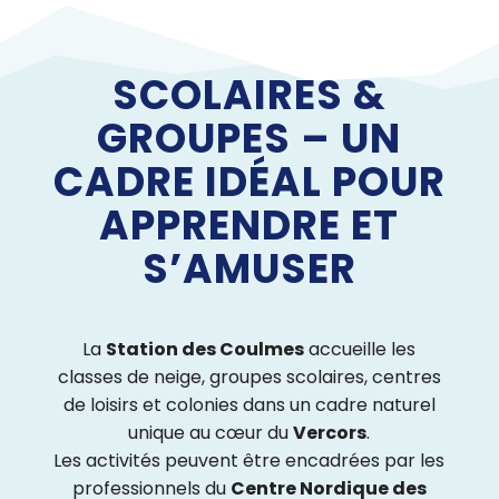
SCOLAIRES &
GROUPES – UN
CADRE IDÉAL POUR
APPRENDRE ET
S’AMUSER
La
Station des Coulmes
accueille les
classes de neige, groupes scolaires, centres
de loisirs et colonies dans un cadre naturel
unique au cœur du
Vercors
.
Les activités peuvent être encadrées par les
professionnels du
Centre Nordique des