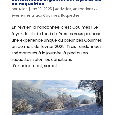
en raquettes
par
Allice
|
Jan 19, 2025
|
Activities
,
Animations &
évènements aux Coulmes
,
Raquettes
En février, la randonnée, c’est Coulmes ! Le
foyer de ski de fond de Presles vous propose
une expérience unique au cœur des Coulmes
en ce mois de février 2025. Trois randonnées
thématiques à la journée, à pied ou en
raquettes selon les conditions
d’enneigement, seront...