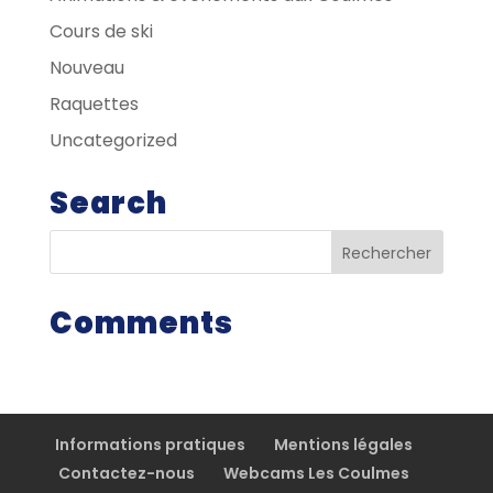
Cours de ski
Nouveau
Raquettes
Uncategorized
Search
Comments
Informations pratiques
Mentions légales
Contactez-nous
Webcams Les Coulmes