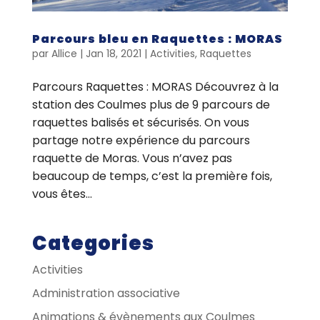
Parcours bleu en Raquettes : MORAS
par
Allice
|
Jan 18, 2021
|
Activities
,
Raquettes
Parcours Raquettes : MORAS Découvrez à la
station des Coulmes plus de 9 parcours de
raquettes balisés et sécurisés. On vous
partage notre expérience du parcours
raquette de Moras. Vous n’avez pas
beaucoup de temps, c’est la première fois,
vous êtes...
Categories
Activities
Administration associative
Animations & évènements aux Coulmes