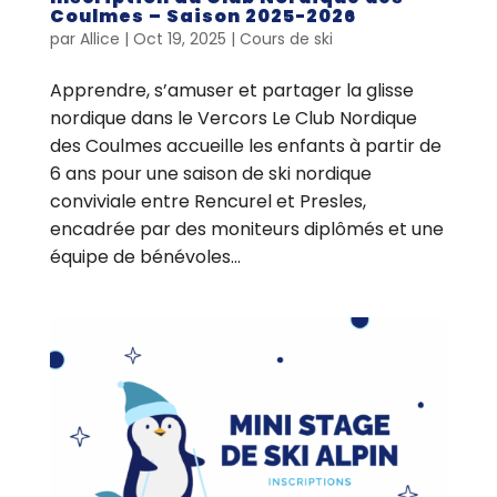
Coulmes – Saison 2025-2026
par
Allice
|
Oct 19, 2025
|
Cours de ski
Apprendre, s’amuser et partager la glisse
nordique dans le Vercors Le Club Nordique
des Coulmes accueille les enfants à partir de
6 ans pour une saison de ski nordique
conviviale entre Rencurel et Presles,
encadrée par des moniteurs diplômés et une
équipe de bénévoles...