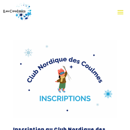
Inscription au Club Nordique des