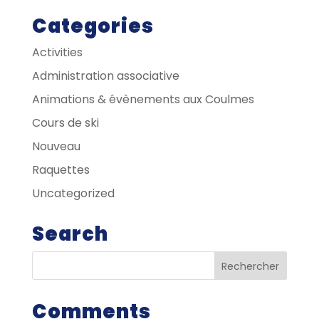
Categories
Activities
Administration associative
Animations & évènements aux Coulmes
Cours de ski
Nouveau
Raquettes
Uncategorized
Search
Comments