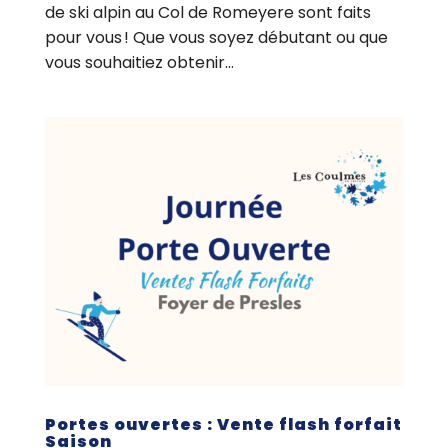
de ski alpin au Col de Romeyere sont faits
pour vous ! Que vous soyez débutant ou que
vous souhaitiez obtenir...
Portes ouvertes : Vente flash forfait
Saison