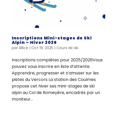
Inscriptions Mini-stages de Ski
Alpin – Hiver 2026
par
Allice
|
Oct 19, 2025
|
Cours de ski
Inscriptions complètes pour 2025/2026Vous
pouvez vous inscrire en liste d’attente.
Apprendre, progresser et s’amuser sur les
pistes du Vercors La station des Coulmes
propose cet hiver ses mini-stages de ski
alpin au Col de Romeyère, encadrés par un
moniteur...