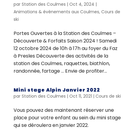
par
Station des Coulmes
|
Oct 4, 2024
|
Animations & évènements aux Coulmes
,
Cours de
ski
Portes Ouvertes à la Station des Coulmes –
Découverte & Forfaits Saison 2024 ! Samedi
12 octobre 2024 de 10h à 17h au foyer du Faz
à Presles Découverte des activités de la
station des Coulmes, raquettes, biathlon,
randonnée, fartage … Envie de profiter...
Mini stage Alpin Janvier 2022
par
Station des Coulmes
|
Oct 11, 2021
|
Cours de ski
Vous pouvez des maintenant réserver une
place pour votre enfant au sein du mini stage
qui se déroulera en janvier 2022.