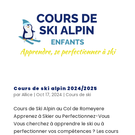
Cours de ski alpin 2024/2025
par
Allice
|
Oct 17, 2024
|
Cours de ski
Cours de Ski Alpin au Col de Romeyere
Apprenez à Skier ou Perfectionnez-Vous
Vous cherchez à apprendre le ski ou à
perfectionner vos compétences ? Les cours