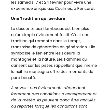
les samedis 17 et 24 février pour vivre une
expérience unique aux Coulmes, à Rencurel.
Une Tradition qui perdure
La descente aux flambeaux est bien plus
qu’un simple événement festif. C’est une
tradition qui remonte dans le temps,
transmise de génération en génération. Elle
symbolise le lien entre les skieurs, la
montagne et la nature. Les flammes qui
dansent sur les pistes rappellent que, même
la nuit, la montagne offre des moments de
pure beauté.
A savoir : ces évènements dépendent
fortement des conditions d’enneigement et
de la météo. Ils peuvent donc être annulés
ou reportés lorsque les conditions sont