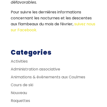
défavorables.
Pour suivre les dernières informations
concernant les nocturnes et les descentes
aux flambeaux du mois de février,
suivez nous
sur Facebook.
Categories
Activities
Administration associative
Animations & évènements aux Coulmes
Cours de ski
Nouveau
Raquettes