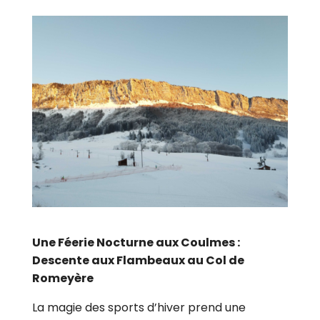
Une Féerie Nocturne aux Coulmes :
Descente aux Flambeaux au Col de
Romeyère
La magie des sports d’hiver prend une