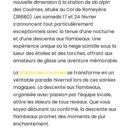
nouvelle dimension à la station de ski alpin
des Coulmes, située au Col de Romeyère
(38680). Les samedis 17 et 24 février
s’annoncent tout particulièrement
exceptionnels avec la tenue d’une nocturne
et d’une descente aux flambeaux. Une
expérience unique où la neige scintille sous la
lueur des étoiles et des torches, offrant aux
amateurs de glisse une aventure mémorable.
La
station des Coulmes
se transforme en un
véritable paradis hivernal lors de ces soirées
magiques. La descente aux flambeaux,
organisée avec passion par l’équipe locale,
attire les skieurs de tous niveaux. Que vous
soyez débutant ou confirmé, la descente aux
flambeaux promet des moments de pur
enchantement.