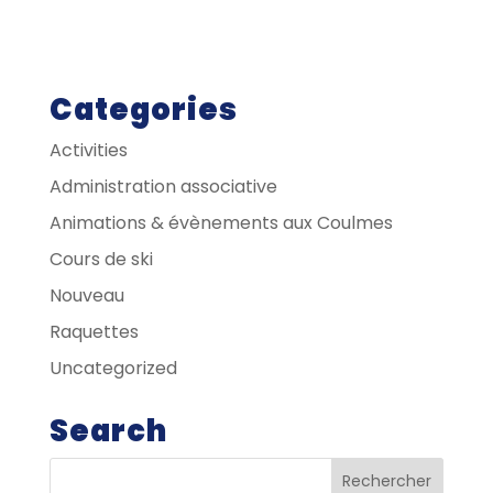
Categories
Activities
Administration associative
Animations & évènements aux Coulmes
Cours de ski
Nouveau
Raquettes
Uncategorized
Search