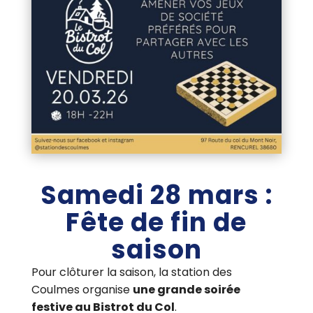
Samedi 28 mars :
Fête de fin de
saison
Pour clôturer la saison, la station des
Coulmes organise
une grande soirée
festive au Bistrot du Col
.