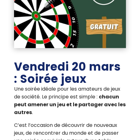
Vendredi 20 mars
: Soirée jeux
Une soirée idéale pour les amateurs de jeux
de société. Le principe est simple :
chacun
peut amener un jeu et le partager avec les
autres
.
C’est l’occasion de découvrir de nouveaux
jeux, de rencontrer du monde et de passer