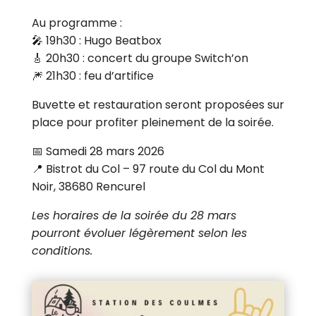
Au programme :
🎤 19h30 : Hugo Beatbox
🎸 20h30 : concert du groupe Switch’on
🎆 21h30 : feu d’artifice
Buvette et restauration seront proposées sur
place pour profiter pleinement de la soirée.
📅 Samedi 28 mars 2026
📍 Bistrot du Col – 97 route du Col du Mont
Noir, 38680 Rencurel
Les horaires de la soirée du 28 mars
pourront évoluer légèrement selon les
conditions.