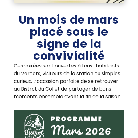
Un mois de mars
placé sous le
signe de la
convivialité
Ces soirées sont ouvertes à tous : habitants
du Vercors, visiteurs de la station ou simples
curieux. L’occasion parfaite de se retrouver
au Bistrot du Col et de partager de bons
moments ensemble avant la fin de la saison.