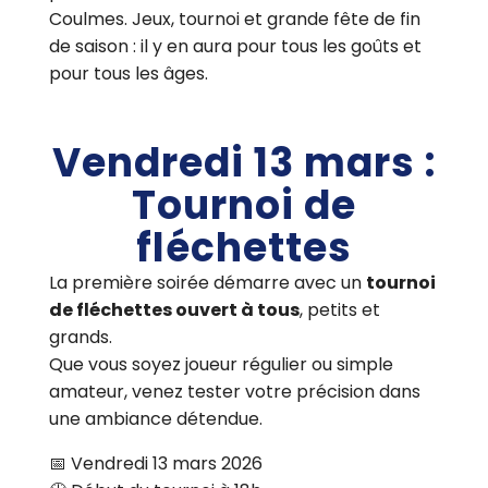
Coulmes. Jeux, tournoi et grande fête de fin
de saison : il y en aura pour tous les goûts et
pour tous les âges.
Vendredi 13 mars :
Tournoi de
fléchettes
La première soirée démarre avec un
tournoi
de fléchettes ouvert à tous
, petits et
grands.
Que vous soyez joueur régulier ou simple
amateur, venez tester votre précision dans
une ambiance détendue.
📅 Vendredi 13 mars 2026